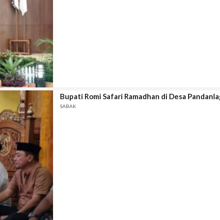
Bupati Romi Safari Ramadhan di Desa Pandanla
SABAK