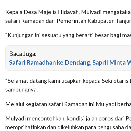
Kepala Desa Majelis Hidayah, Mulyadi mengataka
safari Ramadan dari Pemerintah Kabupaten Tanju
“Kunjungan ini sesuatu yang berarti besar bagi ma
Baca Juga:
Safari Ramadhan ke Dendang, Sapril Minta
“Selamat datang kami ucapkan kepada Sekretaris 
sambungnya.
Melalui kegiatan safari Ramadan ini Mulyadi berh
Mulyadi mencontohkan, kondisi jalan poros dari Pa
memprihatinkan dan dikeluhkan para pengusaha da