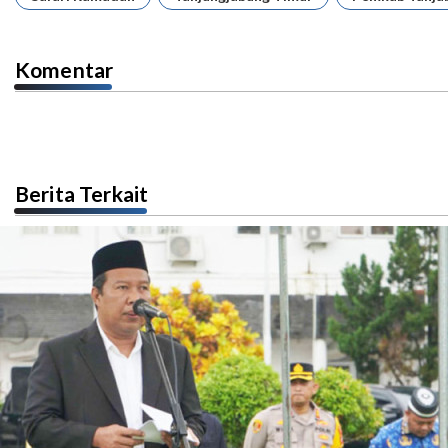
Komentar
Berita Terkait