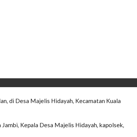
n, di Desa Majelis Hidayah, Kecamatan Kuala
a Jambi, Kepala Desa Majelis Hidayah, kapolsek,