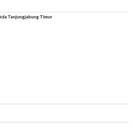
ekda Tanjungjabung Timur