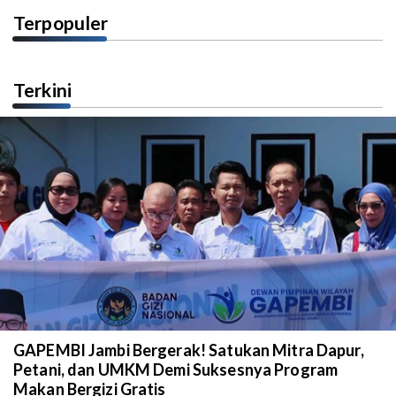
Terpopuler
Terkini
GAPEMBI Jambi Bergerak! Satukan Mitra Dapur,
Petani, dan UMKM Demi Suksesnya Program
Makan Bergizi Gratis