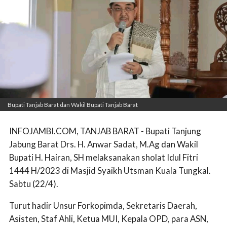
Bupati Tanjab Barat dan Wakil Bupati Tanjab Barat
INFOJAMBI.COM, TANJAB BARAT - Bupati Tanjung
Jabung Barat Drs. H. Anwar Sadat, M.Ag dan Wakil
Bupati H. Hairan, SH melaksanakan sholat Idul Fitri
1444 H/2023 di Masjid Syaikh Utsman Kuala Tungkal.
Sabtu (22/4).
Turut hadir Unsur Forkopimda, Sekretaris Daerah,
Asisten, Staf Ahli, Ketua MUI, Kepala OPD, para ASN,