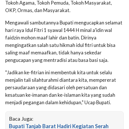
Tokoh Agama, Tokoh Pemuda, Tokoh Masyarakat,
OKP, Ormas, dan Masyarakat.
Mengawali sambutannya Bupati mengucapkan selamat
hari raya Idul Fitri 1 syawal 1444 H minal a’idin wal
faidzin mohon maaf lahir dan batin. Dirinya
mengingatkan salah satu hikmah idul fitri untuk bisa
saling maaf memaafkan, tidak hanya sekedar
pengucapan yang mentradisi atau basa basi saja.
"Jadikan ke-fitrian ini membentuk kita untuk selalu
menjalin tali silahturahmi diantara kita, mempererat
persaudaraan yang didasari oleh persatuan dan
kesatuan ke-imanan dan ke-islaman kita yang sudah
menjadi pegangan dalam kehidupan," Ucap Bupati.
Baca Juga:
Bupati Tanjab Barat Hadiri Kegiatan Serah