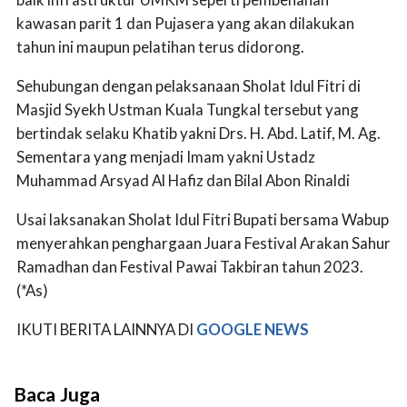
kawasan parit 1 dan Pujasera yang akan dilakukan
tahun ini maupun pelatihan terus didorong.
Sehubungan dengan pelaksanaan Sholat Idul Fitri di
Masjid Syekh Ustman Kuala Tungkal tersebut yang
bertindak selaku Khatib yakni Drs. H. Abd. Latif, M. Ag.
Sementara yang menjadi Imam yakni Ustadz
Muhammad Arsyad Al Hafiz dan Bilal Abon Rinaldi
Usai laksanakan Sholat Idul Fitri Bupati bersama Wabup
menyerahkan penghargaan Juara Festival Arakan Sahur
Ramadhan dan Festival Pawai Takbiran tahun 2023.
(*As)
IKUTI BERITA LAINNYA DI
GOOGLE NEWS
Baca Juga