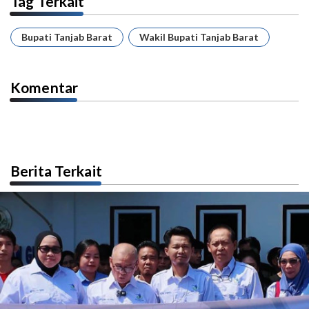
Tag Terkait
Bupati Tanjab Barat
Wakil Bupati Tanjab Barat
Komentar
Berita Terkait