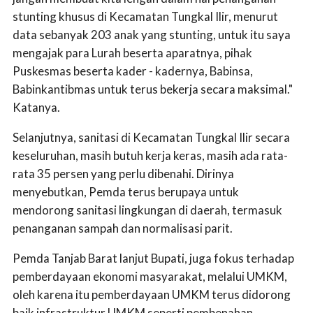
stunting khusus di Kecamatan Tungkal Ilir, menurut
data sebanyak 203 anak yang stunting, untuk itu saya
mengajak para Lurah beserta aparatnya, pihak
Puskesmas beserta kader - kadernya, Babinsa,
Babinkantibmas untuk terus bekerja secara maksimal."
Katanya.
Selanjutnya, sanitasi di Kecamatan Tungkal Ilir secara
keseluruhan, masih butuh kerja keras, masih ada rata-
rata 35 persen yang perlu dibenahi. Dirinya
menyebutkan, Pemda terus berupaya untuk
mendorong sanitasi lingkungan di daerah, termasuk
penanganan sampah dan normalisasi parit.
Pemda Tanjab Barat lanjut Bupati, juga fokus terhadap
pemberdayaan ekonomi masyarakat, melalui UMKM,
oleh karena itu pemberdayaan UMKM terus didorong
baik infrastruktur UMKM seperti pembenahan