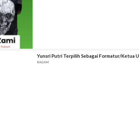
Yunsri Putri Terpilih Sebagai Formatur/Ketu
RAGAM