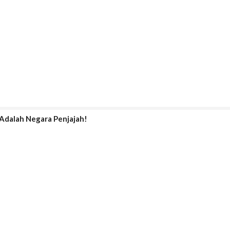
el Adalah Negara Penjajah!