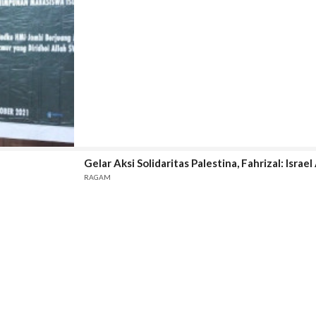
Gelar Aksi Solidaritas Palestina, Fahrizal: Isra
RAGAM