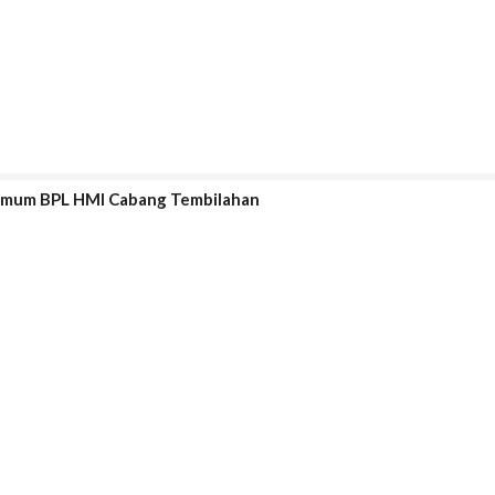
a Umum BPL HMI Cabang Tembilahan