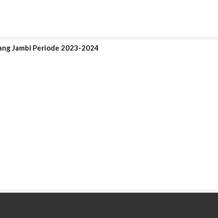
bang Jambi Periode 2023-2024