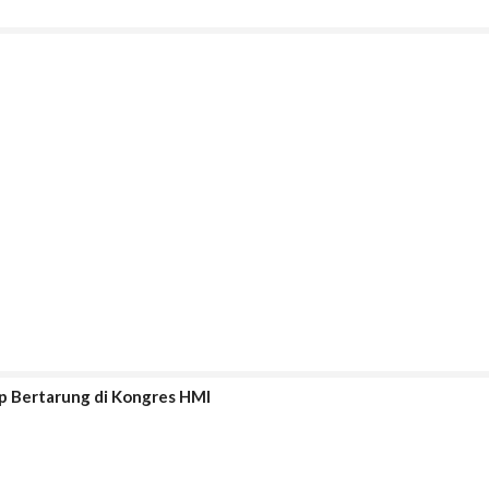
ap Bertarung di Kongres HMI