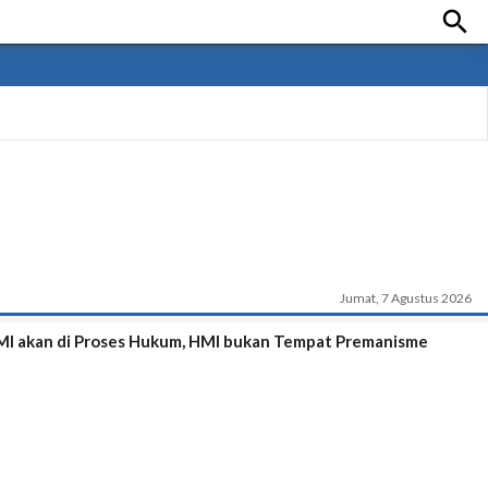

Jumat, 7 Agustus 2026
MI akan di Proses Hukum, HMI bukan Tempat Premanisme