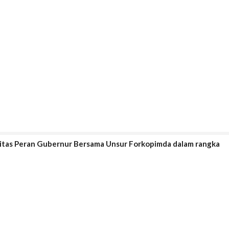
isitas Peran Gubernur Bersama Unsur Forkopimda dalam rangka