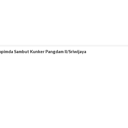
opimda Sambut Kunker Pangdam II/Sriwijaya