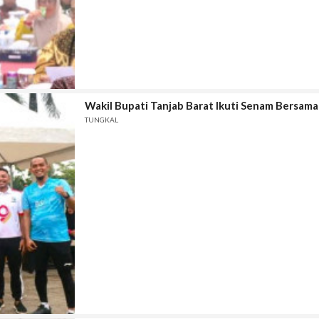
Wakil Bupati Tanjab Barat Ikuti Senam Bersam
TUNGKAL