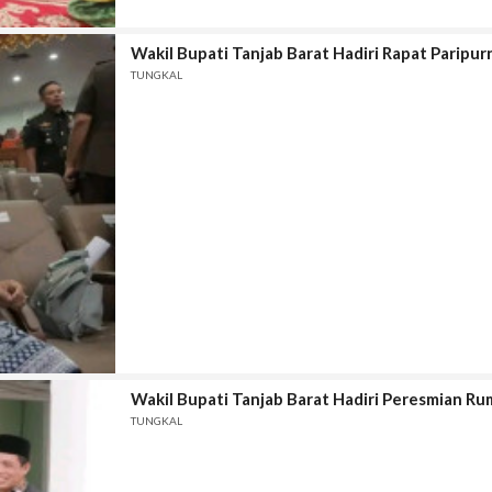
Wakil Bupati Tanjab Barat Hadiri Rapat Paripur
TUNGKAL
Wakil Bupati Tanjab Barat Hadiri Peresmian R
TUNGKAL