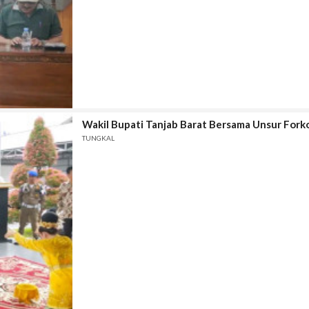
Wakil Bupati Tanjab Barat Bersama Unsur Fork
TUNGKAL