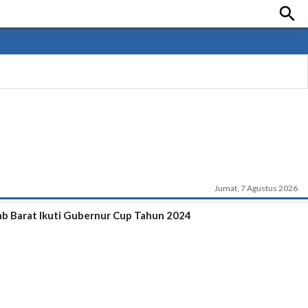

Jumat, 7 Agustus 2026
jab Barat Ikuti Gubernur Cup Tahun 2024