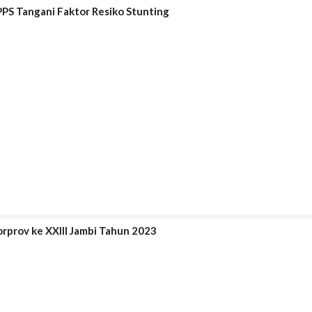
PS Tangani Faktor Resiko Stunting
rprov ke XXIII Jambi Tahun 2023