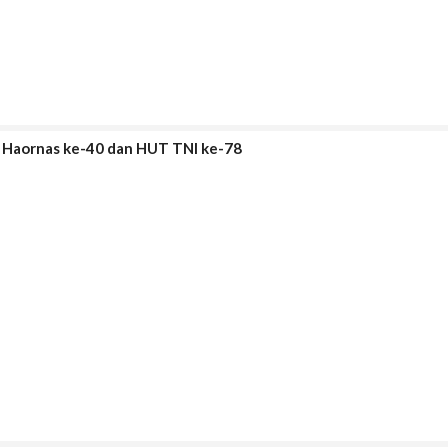
a Haornas ke-40 dan HUT TNI ke-78