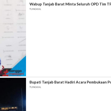
Wabup Tanjab Barat Minta Seluruh OPD Tim TP
TUNGKAL
Bupati Tanjab Barat Hadiri Acara Pembukaan Po
TUNGKAL