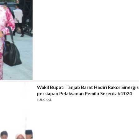
Wakil Bupati Tanjab Barat Hadiri Rakor Sinerg
persiapan Pelaksanan Pemilu Serentak 2024
TUNGKAL