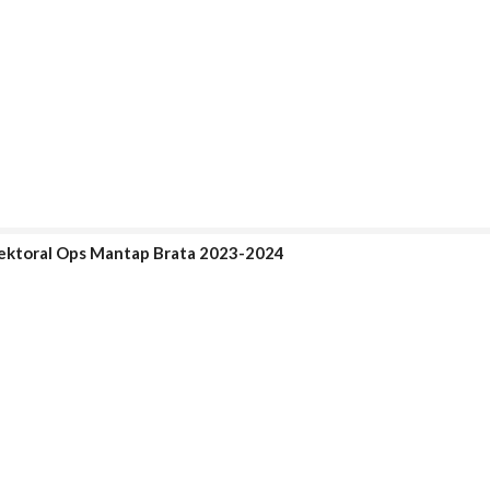
 Sektoral Ops Mantap Brata 2023-2024