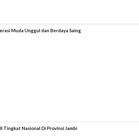
erasi Muda Unggul dan Berdaya Saing
Tingkat Nasional Di Provinsi Jambi