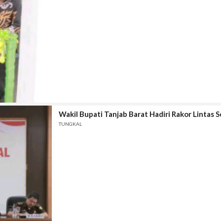
Wakil Bupati Tanjab Barat Hadiri Rakor Lintas
TUNGKAL