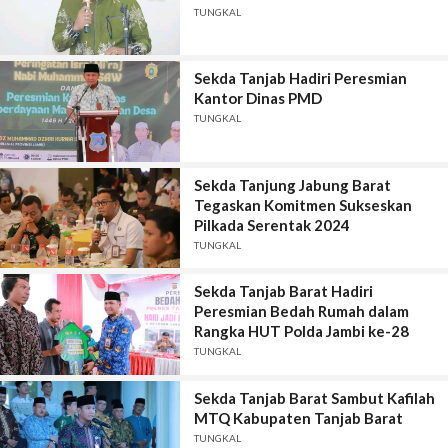
TUNGKAL
Sekda Tanjab Hadiri Peresmian
Kantor Dinas PMD
TUNGKAL
Sekda Tanjung Jabung Barat
Tegaskan Komitmen Sukseskan
Pilkada Serentak 2024
TUNGKAL
Sekda Tanjab Barat Hadiri
Peresmian Bedah Rumah dalam
Rangka HUT Polda Jambi ke-28
TUNGKAL
Sekda Tanjab Barat Sambut Kafilah
MTQ Kabupaten Tanjab Barat
TUNGKAL