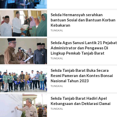
Sekda Hermansyah serahkan
bantuan Sosial dan Bantuan Korban
Kebakaran
TUNGKAL
Sekda Agus Sanusi Lantik 21 Pejabat
Administrator dan Pengawas Di
Lingkup Pemkab Tanjab Barat
TUNGKAL
Sekda Tanjab Barat Buka Secara
Resmi Pameran dan Kontes Bonsai
Nasional Tahun 2023
TUNGKAL
Sekda Tanjab Barat Hadiri Apel
Kebangsaan dan Deklarasi Damai
TUNGKAL