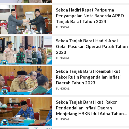
Sekda Hadiri Rapat Paripurna
Penyampaian Nota Raperda APBD
Tanjab Barat Tahun 2024
TUNGKAL
Sekda Tanjab Barat Hadiri Apel
Gelar Pasukan Operasi Patuh Tahun
2023
TUNGKAL
Sekda Tanjab Barat Kembali Ikuti
Rakor Rutin Pengendalian Inflasi
Daerah Tahun 2023
TUNGKAL
Sekda Tanjab Barat Ikuti Rakor
Pendendalian Inflasi Daerah
Menjelang HBKN Idul Adha Tahun
2023
TUNGKAL