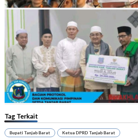
Tag Terkait
Bupati Tanjab Barat
Ketua DPRD Tanjab Barat