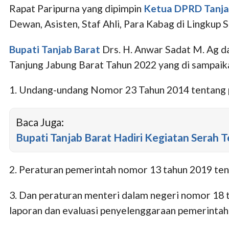
Rapat Paripurna yang dipimpin
Ketua DPRD Tanja
Dewan, Asisten, Staf Ahli, Para Kabag di Lingkup 
Bupati Tanjab Barat
Drs. H. Anwar Sadat M. Ag 
Tanjung Jabung Barat Tahun 2022 yang di sampaika
1. Undang-undang Nomor 23 Tahun 2014 tentang p
Baca Juga:
Bupati Tanjab Barat Hadiri Kegiatan Serah
2. Peraturan pemerintah nomor 13 tahun 2019 ten
3. Dan peraturan menteri dalam negeri nomor 18 
laporan dan evaluasi penyelenggaraan pemerintah