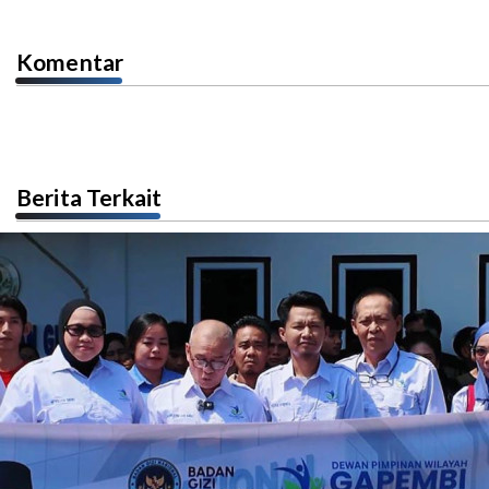
Komentar
Berita Terkait