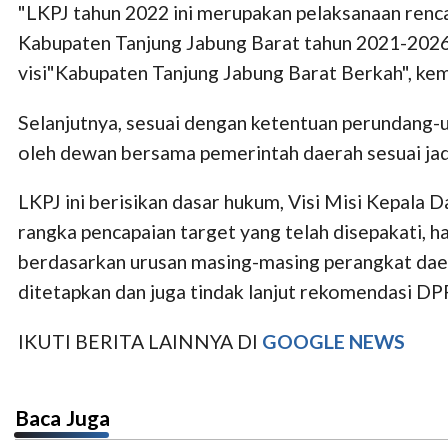
"LKPJ tahun 2022 ini merupakan pelaksanaan ren
Kabupaten Tanjung Jabung Barat tahun 2021-2026
visi"Kabupaten Tanjung Jabung Barat Berkah", kem
Selanjutnya, sesuai dengan ketentuan perundang-
oleh dewan bersama pemerintah daerah sesuai ja
LKPJ ini berisikan dasar hukum, Visi Misi Kepala
rangka pencapaian target yang telah disepakati, 
berdasarkan urusan masing-masing perangkat daera
ditetapkan dan juga tindak lanjut rekomendasi DP
IKUTI BERITA LAINNYA DI
GOOGLE NEWS
Baca Juga