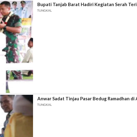
Bupati Tanjab Barat Hadiri Kegiatan Serah Te
TUNGKAL
Anwar Sadat Tinjau Pasar Bedug Ramadhan di 
TUNGKAL