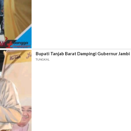
Bupati Tanjab Barat Dampingi Gubernur Jambi
TUNGKAL