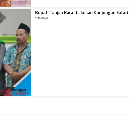
Bupati Tanjab Barat Lakukan Kunjungan Safari 
TUNGKAL