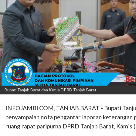
Bupati Tanjab Barat dan Ketua DPRD Tanjab Barat
INFOJAMBI.COM, TANJAB BARAT - Bupati Tanjung 
penyampaian nota pengantar laporan keterangan p
ruang rapat paripurna DPRD Tanjab Barat, Kamis (