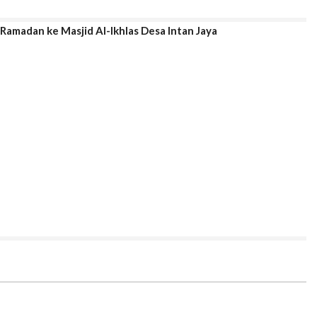
Ramadan ke Masjid Al-Ikhlas Desa Intan Jaya