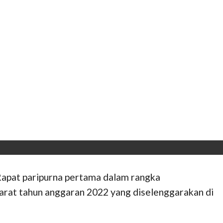
apat paripurna pertama dalam rangka
rat tahun anggaran 2022 yang diselenggarakan di