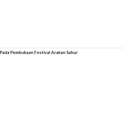
 Pada Pembukaan Festival Arakan Sahur