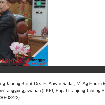
Jabung Barat Drs. H. Anwar Sadat, M. Ag Hadiri R
ertanggungjawaban (LKPJ) Bupati Tanjung Jabung Ba
30/03/23).